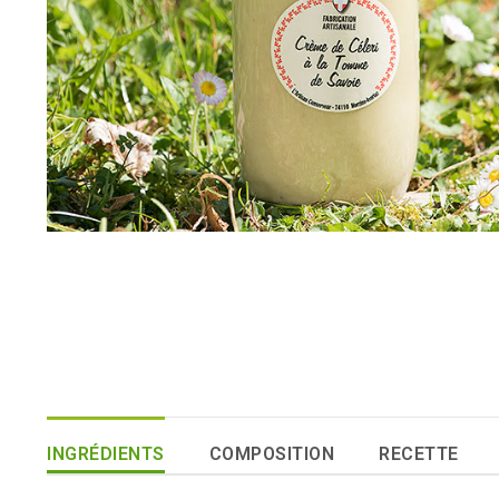
INGRÉDIENTS
COMPOSITION
RECETTE