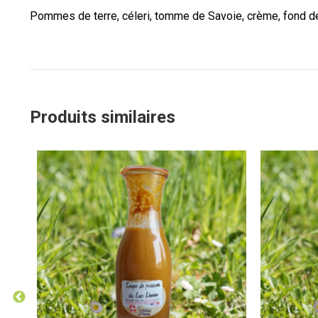
Pommes de terre, céleri, tomme de Savoie, crème, fond de v
Produits similaires