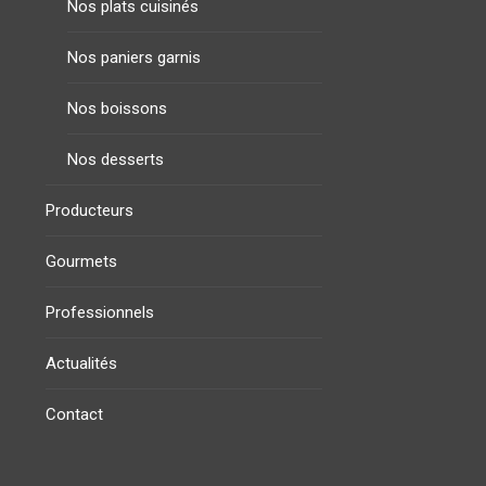
Nos plats cuisinés
Nos paniers garnis
Nos boissons
Nos desserts
Producteurs
Gourmets
Professionnels
Actualités
Contact