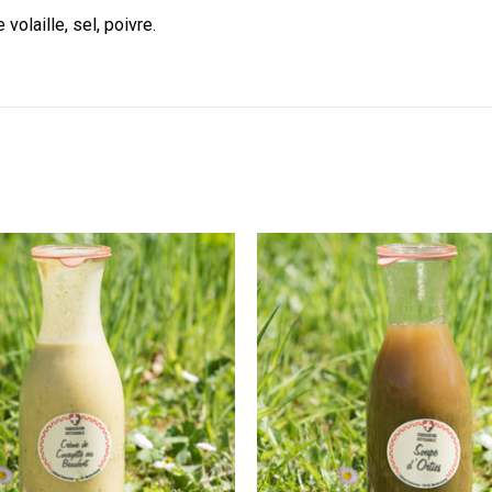
olaille, sel, poivre.