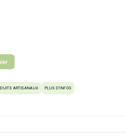
nier
DUITS ARTISANAUX
PLUS D'INFOS