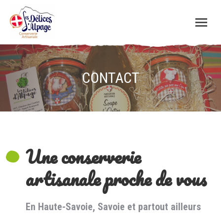
CONTACT
Une conserverie
artisanale proche de vous
En Haute-Savoie, Savoie et partout ailleurs