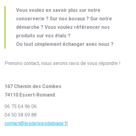
Vous voulez en savoir plus sur notre
conserverie ? Sur nos bocaux ? Sur notre
démarche ? Vous voulez référencer nos
produits sur vos étals ?
Ou tout simplement échanger avec nous ?
Prenons contact, nous serons ravis de vous répondre !
167 Chemin des Combes
74110 Essert-Romand
06 75 64 96 06
04 50 38 69 88
contact@lesdelicesdalpage.fr