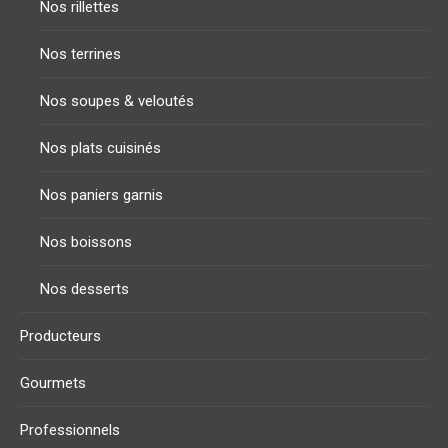
Nos rillettes
Nos terrines
Nos soupes & veloutés
Nos plats cuisinés
Nos paniers garnis
Nos boissons
Nos desserts
Producteurs
Gourmets
Professionnels