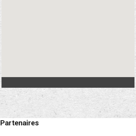
Partenaires