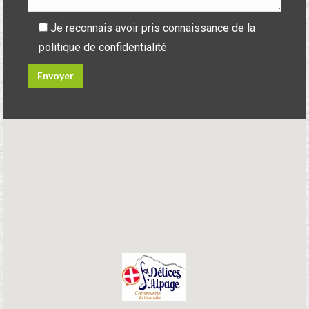
Je reconnais avoir pris connaissance de la
politique de confidentialité