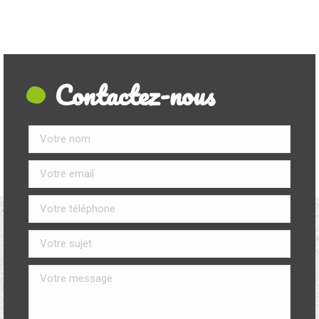
Contactez-nous