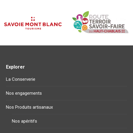
Explorer
La Conserverie
Nos engagements
Nos Produits artisanaux
Nos apéritifs