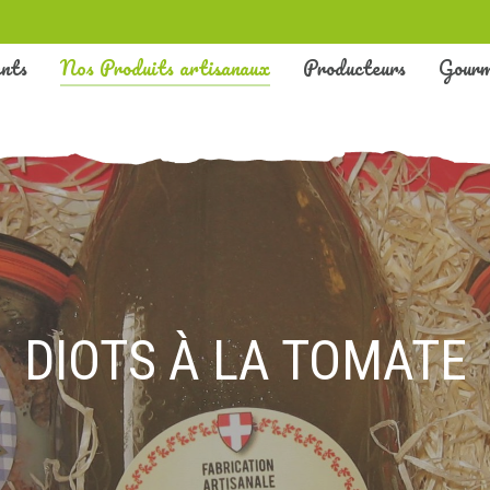
nts
Nos Produits artisanaux
Producteurs
Gour
DIOTS À LA TOMATE