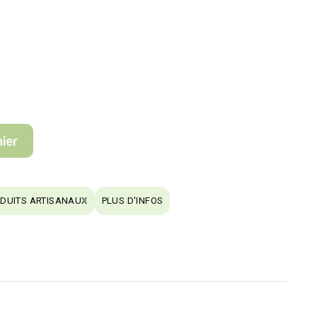
nier
DUITS ARTISANAUX
PLUS D'INFOS