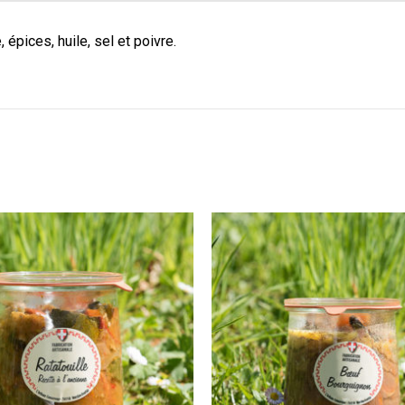
épices, huile, sel et poivre.