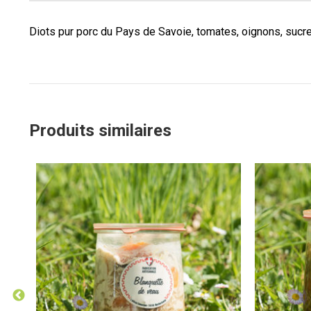
Diots pur porc du Pays de Savoie, tomates, oignons, sucre, 
Produits similaires