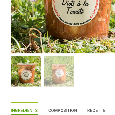
INGRÉDIENTS
COMPOSITION
RECETTE