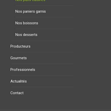
Nos paniers garnis
Nos boissons
Nos desserts
Producteurs
Gourmets
Professionnels
Actualités
Contact