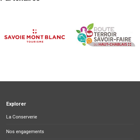
Explorer
La Conserverie
Nos engagements