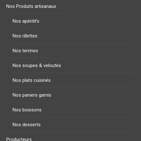
Nos Produits artisanaux
Nos apéritifs
Nos rillettes
Nos terrines
Nos soupes & veloutés
Nos plats cuisinés
Nos paniers garnis
Nos boissons
Nos desserts
Producteurs