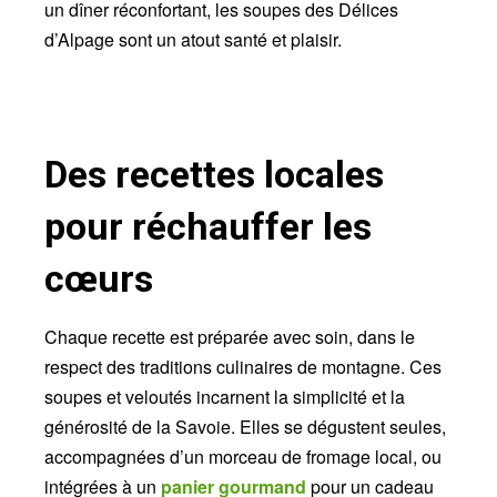
un dîner réconfortant, les soupes des Délices
d’Alpage sont un atout santé et plaisir.
Des recettes locales
pour réchauffer les
cœurs
Chaque recette est préparée avec soin, dans le
respect des traditions culinaires de montagne. Ces
soupes et veloutés incarnent la simplicité et la
générosité de la Savoie. Elles se dégustent seules,
accompagnées d’un morceau de fromage local, ou
intégrées à un
panier gourmand
pour un cadeau