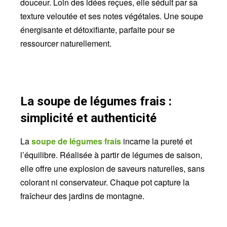
douceur. Loin des idées reçues, elle séduit par sa
texture veloutée et ses notes végétales. Une soupe
énergisante et détoxifiante, parfaite pour se
ressourcer naturellement.
La soupe de légumes frais :
simplicité et authenticité
La
soupe de légumes frais
incarne la pureté et
l’équilibre. Réalisée à partir de légumes de saison,
elle offre une explosion de saveurs naturelles, sans
colorant ni conservateur. Chaque pot capture la
fraîcheur des jardins de montagne.