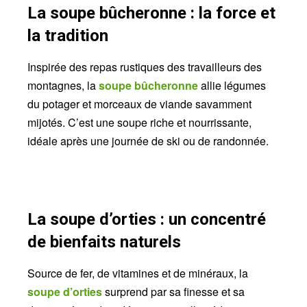
La soupe bûcheronne : la force et
la tradition
Inspirée des repas rustiques des travailleurs des
montagnes, la
soupe bûcheronne
allie légumes
du potager et morceaux de viande savamment
mijotés. C’est une soupe riche et nourrissante,
idéale après une journée de ski ou de randonnée.
La soupe d’orties : un concentré
de bienfaits naturels
Source de fer, de vitamines et de minéraux, la
soupe d’orties
surprend par sa finesse et sa