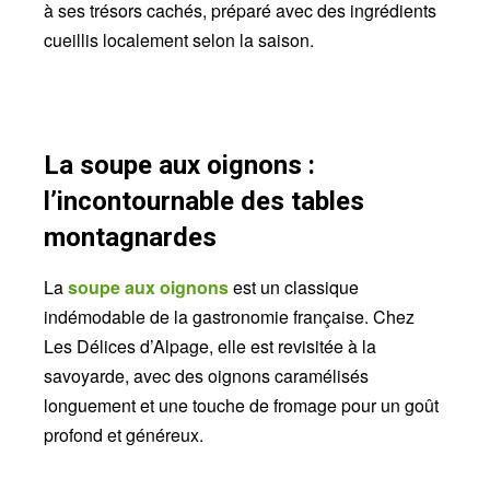
à ses trésors cachés, préparé avec des ingrédients
cueillis localement selon la saison.
La soupe aux oignons :
l’incontournable des tables
montagnardes
La
soupe aux oignons
est un classique
indémodable de la gastronomie française. Chez
Les Délices d’Alpage, elle est revisitée à la
savoyarde, avec des oignons caramélisés
longuement et une touche de fromage pour un goût
profond et généreux.