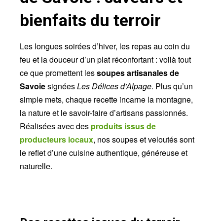
bienfaits du terroir
Les longues soirées d’hiver, les repas au coin du
feu et la douceur d’un plat réconfortant : voilà tout
ce que promettent les
soupes artisanales de
Savoie
signées
Les Délices d’Alpage
. Plus qu’un
simple mets, chaque recette incarne la montagne,
la nature et le savoir-faire d’artisans passionnés.
Réalisées avec des
produits issus de
producteurs locaux
, nos soupes et veloutés sont
le reflet d’une cuisine authentique, généreuse et
naturelle.