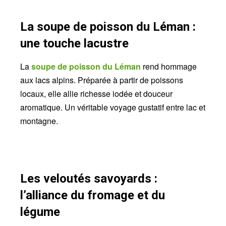
La soupe de poisson du Léman :
une touche lacustre
La
soupe de poisson du Léman
rend hommage
aux lacs alpins. Préparée à partir de poissons
locaux, elle allie richesse iodée et douceur
aromatique. Un véritable voyage gustatif entre lac et
montagne.
Les veloutés savoyards :
l’alliance du fromage et du
légume