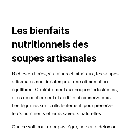
Les bienfaits
nutritionnels des
soupes artisanales
Riches en fibres, vitamines et minéraux, les soupes
artisanales sont idéales pour une alimentation
équilibrée. Contrairement aux soupes industrielles,
elles ne contiennent ni additifs ni conservateurs.
Les légumes sont cuits lentement, pour préserver
leurs nutriments et leurs saveurs naturelles.
Que ce soit pour un repas léger, une cure détox ou