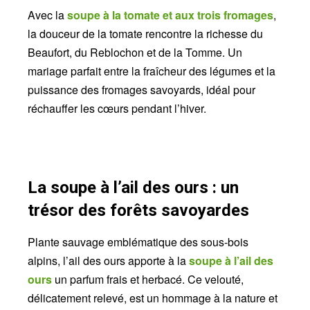
Avec la
soupe à la tomate et aux trois fromages
,
la douceur de la tomate rencontre la richesse du
Beaufort, du Reblochon et de la Tomme. Un
mariage parfait entre la fraîcheur des légumes et la
puissance des fromages savoyards, idéal pour
réchauffer les cœurs pendant l’hiver.
La soupe à l’ail des ours : un
trésor des forêts savoyardes
Plante sauvage emblématique des sous-bois
alpins, l’ail des ours apporte à la
soupe à l’ail des
ours
un parfum frais et herbacé. Ce velouté,
délicatement relevé, est un hommage à la nature et