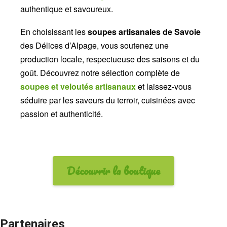
authentique et savoureux.
En choisissant les
soupes artisanales de Savoie
des Délices d’Alpage, vous soutenez une
production locale, respectueuse des saisons et du
goût. Découvrez notre sélection complète de
soupes et veloutés artisanaux
et laissez-vous
séduire par les saveurs du terroir, cuisinées avec
passion et authenticité.
Découvrir la boutique
Partenaires