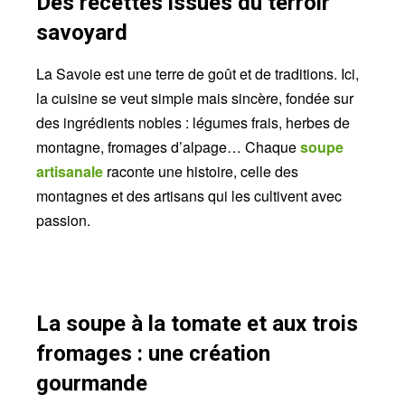
Des recettes issues du terroir
savoyard
La Savoie est une terre de goût et de traditions. Ici,
la cuisine se veut simple mais sincère, fondée sur
des ingrédients nobles : légumes frais, herbes de
montagne, fromages d’alpage… Chaque
soupe
artisanale
raconte une histoire, celle des
montagnes et des artisans qui les cultivent avec
passion.
La soupe à la tomate et aux trois
fromages : une création
gourmande