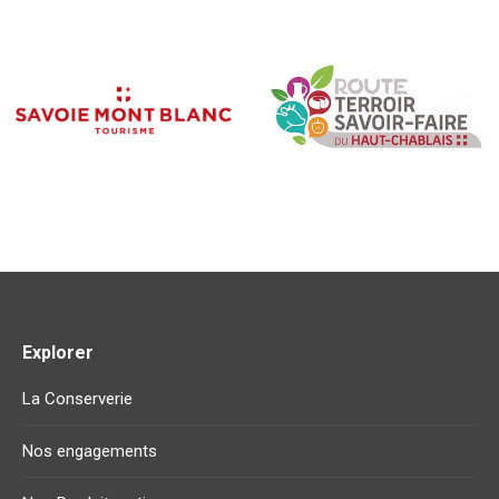
Explorer
La Conserverie
Nos engagements