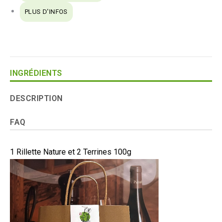
PLUS D'INFOS
INGRÉDIENTS
DESCRIPTION
FAQ
1 Rillette Nature et 2 Terrines 100g