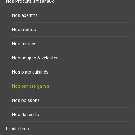
Nos Produits artisanaux
Nos apéritifs
Nos rillettes
Nos terrines
Nos soupes & veloutés
Nos plats cuisinés
Nos paniers garnis
Nos boissons
Nos desserts
Producteurs