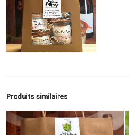
Produits similaires