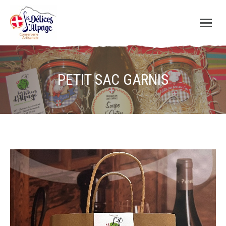
PETIT SAC GARNIS