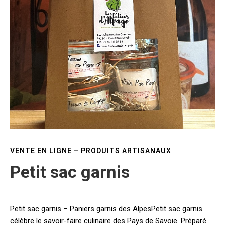
VENTE EN LIGNE – PRODUITS ARTISANAUX
Petit sac garnis
Petit sac garnis – Paniers garnis des AlpesPetit sac garnis
célèbre le savoir-faire culinaire des Pays de Savoie. Préparé